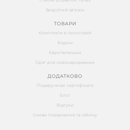
Зворотній зв'язок
ТОВАРИ
Комплекти в пологовий
Бодіки
Європелюшки
Одяг для новонароджених
ДОДАТКОВО
Подарункові сертифікати
Блог
Відгуки
Умови повернення та обміну