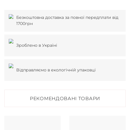
Безкоштовна доставка за повної передплати від
1700грн
Зроблено в Україні
Відправляємо в екологічній упаковці
РЕКОМЕНДОВАНІ ТОВАРИ