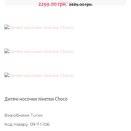
2299.00 грн.
2689.00 грн.
Дитячі носочки пінетки Choco
Виробники
Tunes
Код товару:
09-7-1-106