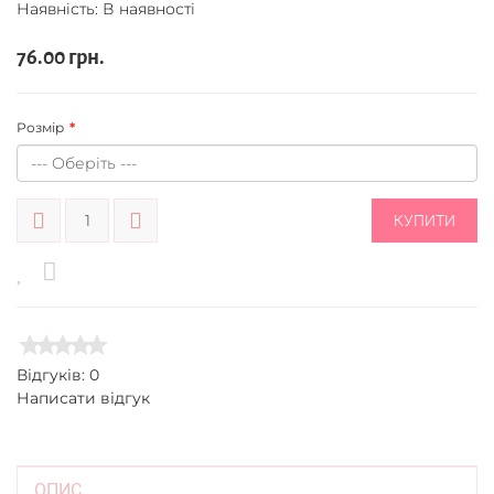
Наявність: В наявності
76.00 грн.
Розмір
КУПИТИ
Відгуків: 0
Написати відгук
ОПИС