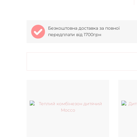
Безкоштовна доставка за повної
передплати від 1700грн