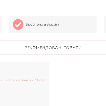
Зроблено в Україні
РЕКОМЕНДОВАНІ ТОВАРИ