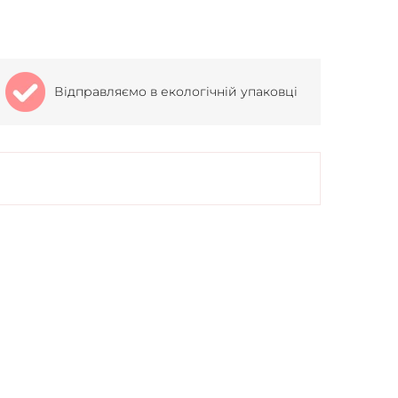
Відправляємо в екологічній упаковці