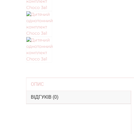
ОПИС
ВІДГУКІВ (0)