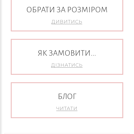
ОБРАТИ ЗА РОЗМІРОМ
ДИВИТИСЬ
ЯК ЗАМОВИТИ...
ДІЗНАТИСЬ
БЛОГ
ЧИТАТИ