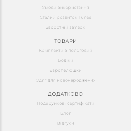
Умови використання
Сталий розвиток Tunes
Зворотній зв'язок
ТОВАРИ
Комплекти в пологовий
Бодіки
Європелюшки
Одяг для новонароджених
ДОДАТКОВО
Подарункові сертифікати
Блог
Відгуки