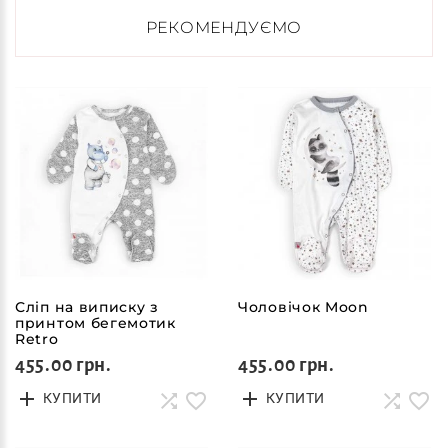
РЕКОМЕНДУЄМО
Сліп на виписку з
Чоловічок Moon
принтом бегемотик
Retro
455.00 грн.
455.00 грн.
КУПИТИ
КУПИТИ