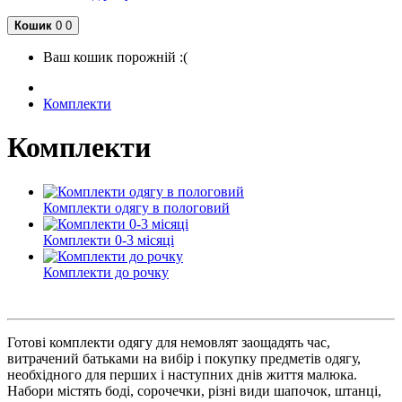
Кошик
0
0
Ваш кошик порожній :(
Комплекти
Комплекти
Комплекти одягу в пологовий
Комплекти 0-3 місяці
Комплекти до рочку
Готові комплекти одягу для немовлят заощадять час,
витрачений батьками на вибір і покупку предметів одягу,
необхідного для перших і наступних днів життя малюка.
Набори містять боді, сорочечки, різні види шапочок, штанці,