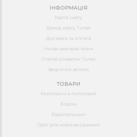
ІНФОРМАЦІЯ
Карта сайту
Бренд одягу Tunes
Доставка та оплата
Умови використання
Сталий розвиток Tunes
Зворотній зв'язок
ТОВАРИ
Комплекти в пологовий
Бодіки
Європелюшки
Одяг для новонароджених