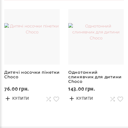
Дитячі носочки пінетки
Однотонний
Choco
слинявчик для дитини
Choco
76.00 грн.
143.00 грн.
КУПИТИ
КУПИТИ