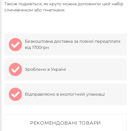
Також подивіться, як круто можна доповнити цей набір
слинявчиком або пінетками.
Безкоштовна доставка за повної передплати
від 1700грн
Зроблено в Україні
Відправляємо в екологічній упаковці
РЕКОМЕНДОВАНІ ТОВАРИ