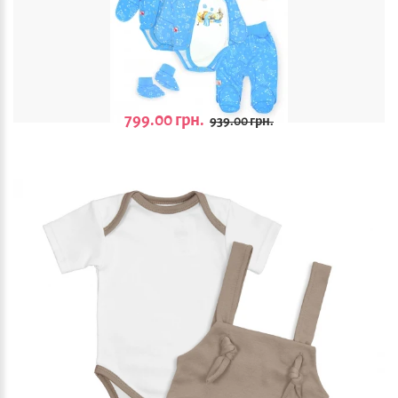
799.00 грн.
939.00 грн.