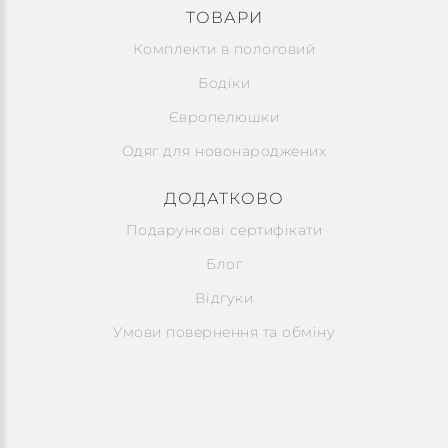
ТОВАРИ
Комплекти в пологовий
Бодіки
Європелюшки
Одяг для новонароджених
ДОДАТКОВО
Подарункові сертифікати
Блог
Відгуки
Умови повернення та обміну