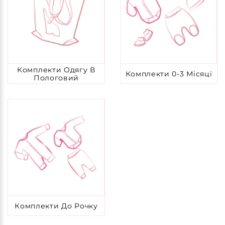
Комплекти Одягу В
Комплекти 0-3 Місяці
Пологовий
Комплекти До Рочку