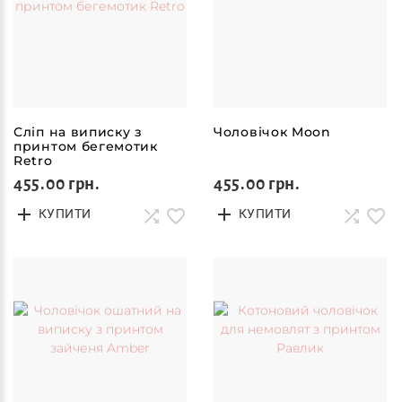
Сліп на виписку з
Чоловічок Moon
принтом бегемотик
Retro
455.00 грн.
455.00 грн.
КУПИТИ
КУПИТИ