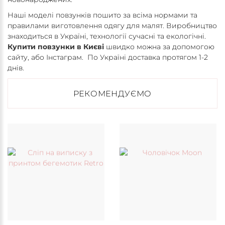
Наші моделі повзунків пошито за всіма нормами та
правилами виготовлення одягу для малят. Виробництво
знаходиться в Україні, технології сучасні та екологічні.
Купити повзунки в Києві
швидко можна за допомогою
сайту, або Інстаграм. По Україні доставка протягом 1-2
днів.
РЕКОМЕНДУЄМО