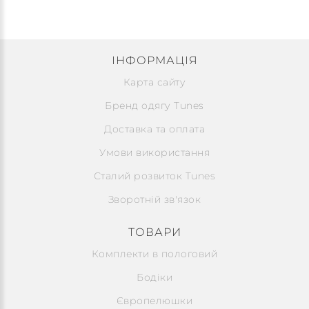
ІНФОРМАЦІЯ
Карта сайту
Бренд одягу Tunes
Доставка та оплата
Умови використання
Сталий розвиток Tunes
Зворотній зв'язок
ТОВАРИ
Комплекти в пологовий
Бодіки
Європелюшки