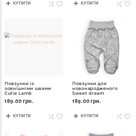
КУПИТИ
КУПИТИ
Повзунки із
Повзунки для
зовнішніми швами
новонародженого
Cutie Lamb
Sweet dream
189.00 грн.
189.00 грн.
КУПИТИ
КУПИТИ