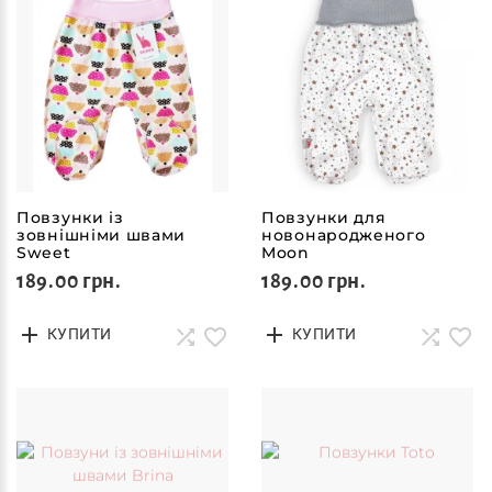
Повзунки із
Повзунки для
зовнішніми швами
новонародженого
Sweet
Moon
189.00 грн.
189.00 грн.
КУПИТИ
КУПИТИ