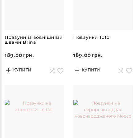
Повзуни із зовнішніми
Повзунки Toto
швами Brina
189.00 грн.
189.00 грн.
КУПИТИ
КУПИТИ