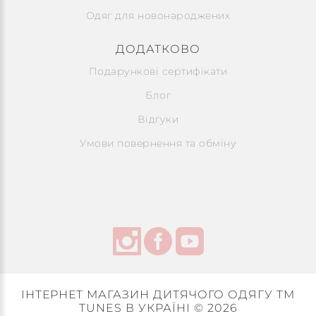
Одяг для новонароджених
ДОДАТКОВО
Подарункові сертифікати
Блог
Відгуки
Умови повернення та обміну
ІНТЕРНЕТ МАГАЗИН ДИТЯЧОГО ОДЯГУ ТМ
TUNES В УКРАЇНІ © 2026