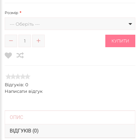
Розмір
--- Оберіть ---
КУПИТИ
Відгуків: 0
Написати відгук
ОПИС
ВІДГУКІВ (0)