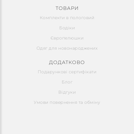
ТОВАРИ
Комплекти в пологовий
Бодіки
Європелюшки
Одяг для новонароджених
ДОДАТКОВО
Подарункові сертифікати
Блог
Відгуки
Умови повернення та обміну