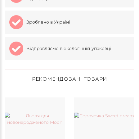
Зроблено в Україні
Відправляємо в екологічній упаковці
РЕКОМЕНДОВАНІ ТОВАРИ