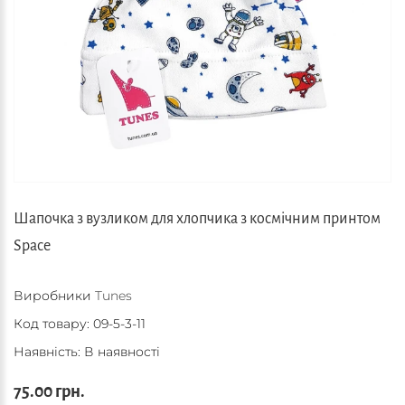
Шапочка з вузликом для хлопчика з космічним принтом
Space
Виробники
Tunes
Код товару:
09-5-3-11
Наявність: В наявності
75.00 грн.