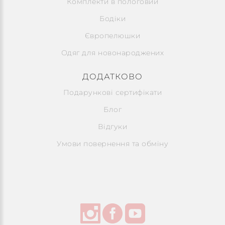
Комплекти в пологовий
Бодіки
Європелюшки
Одяг для новонароджених
ДОДАТКОВО
Подарункові сертифікати
Блог
Відгуки
Умови повернення та обміну