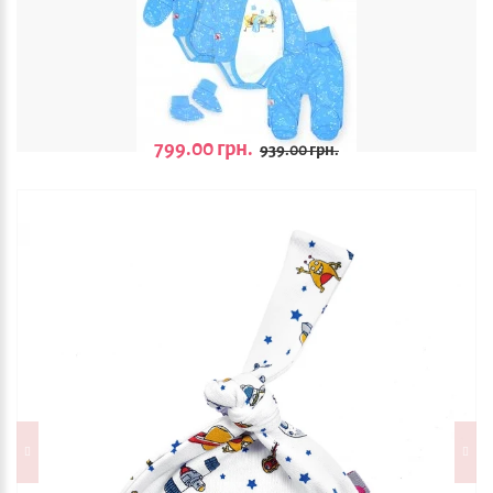
799.00 грн.
939.00 грн.