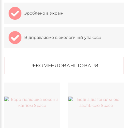
Зроблено в Україні
Відправляємо в екологічній упаковці
РЕКОМЕНДОВАНІ ТОВАРИ