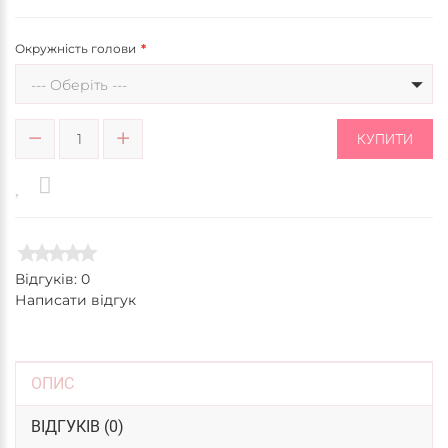
Окружність голови
--- Оберіть ---
КУПИТИ
Відгуків: 0
Написати відгук
ОПИС
ВІДГУКІВ (0)