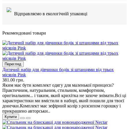
Відправляємо в екологічній упаковці
Рекомендовані товари
Перегляд
Дитячий набір для дівчинки бодік зі штанцями від трьох
місяців Pink
381.00 грн.
Яким має бути комплект одягу для маленької принцеси?
Практичним, натуральним, стильним, комфортним,
оригінальним... і таким, який крихітка не захоче знімати.Всі ці
характеристики ми вмістили в наборі, який пошили для твоєї
донечки.Комплект має зефірний колір з розсипом горошку і
прикрашено авторськи..
Купити