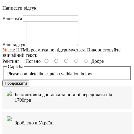
Написати відгук
Ваше ім'я
Ваш відгук
Увага:
HTML розмітка не підтримується. Використовуйте
звичайний текст.
Рейтинг
Погано
Добре
Captcha
Please complete the captcha validation below
Продовжити
Безкоштовна доставка за повної передплати від
1700грн
Зроблено в Україні