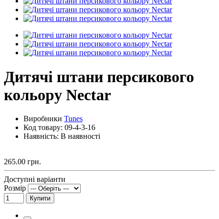
Дитячі штани персикового
кольору Nectar
Виробники
Tunes
Код товару:
09-4-3-16
Наявність: В наявності
265.00 грн.
Доступні варіанти
Розмір
Купити