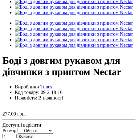
Боді з довгим рукавом для
дівчинки з принтом Nectar
Виробники
Tunes
Код товару:
09-2-18-16
Наявність: В наявності
277.00 грн.
Доступні варіанти
Розмір
Купити