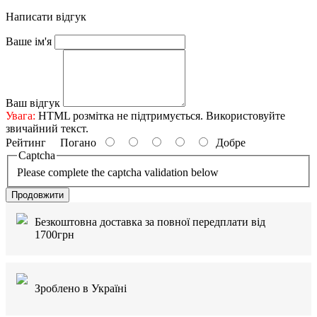
Написати відгук
Ваше ім'я
Ваш відгук
Увага:
HTML розмітка не підтримується. Використовуйте
звичайний текст.
Рейтинг
Погано
Добре
Captcha
Please complete the captcha validation below
Продовжити
Безкоштовна доставка за повної передплати від
1700грн
Зроблено в Україні