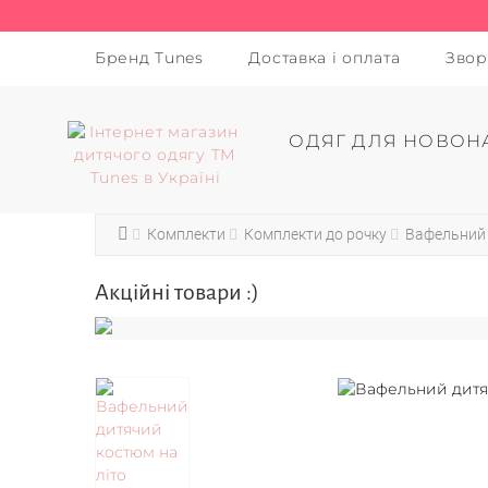
Бренд Tunes
Доставка і оплата
Звор
ОДЯГ ДЛЯ НОВОН
Комплекти
Комплекти до рочку
Вафельний 
Акційні товари :)