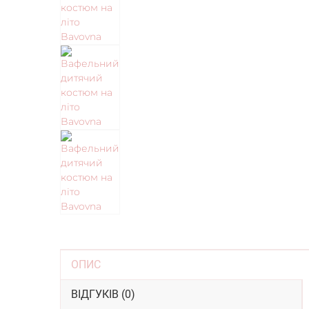
ОПИС
ВІДГУКІВ (0)