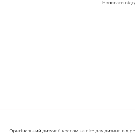
Написати відг
Оригінальний дитячий костюм на літо для дитини від рок