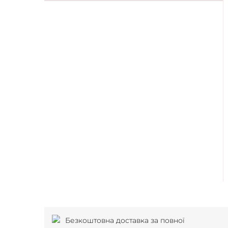
Безкоштовна доставка за повної