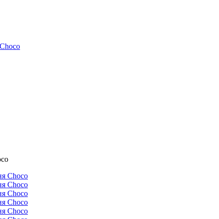
 Choco