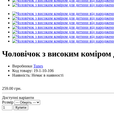
Чоловічок з високим коміром 
Виробники
Tunes
Код товару:
19-1-10-106
Наявність: Немає в наявності
259.00 грн.
Доступні варіанти
Розмір
Купити