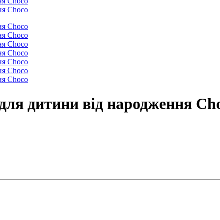
для дитини від народження Ch