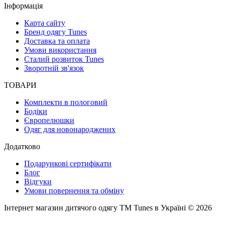
Інформація
Карта сайту
Бренд одягу Tunes
Доставка та оплата
Умови використання
Сталий розвиток Tunes
Зворотній зв'язок
ТОВАРИ
Комплекти в пологовий
Бодіки
Європелюшки
Одяг для новонароджених
Додатково
Подарункові сертифікати
Блог
Відгуки
Умови повернення та обміну
Інтернет магазин дитячого одягу ТМ Tunes в Україні © 2026