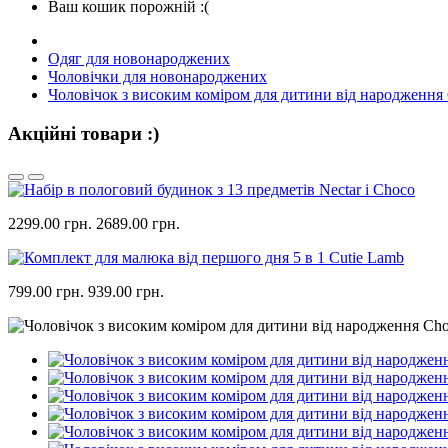
Ваш кошик порожній :(
Одяг для новонароджених
Чоловічки для новонароджених
Чоловічок з високим коміром для дитини від народження
Акційні товари :)
2299.00 грн.
2689.00 грн.
799.00 грн.
939.00 грн.