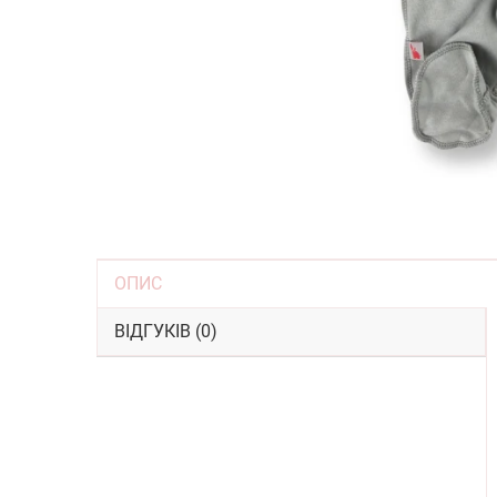
ОПИС
ВІДГУКІВ (0)