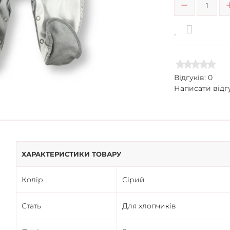
Відгуків: 0
Написати відг
ХАРАКТЕРИСТИКИ ТОВАРУ
Колір
Сірий
Стать
Для хлопчиків