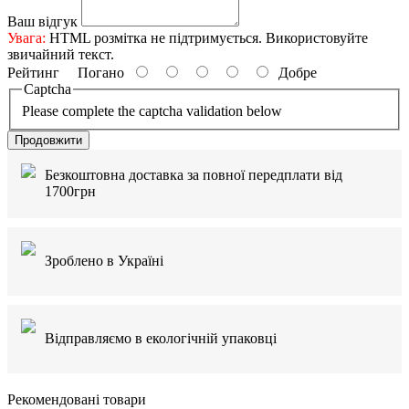
Ваш відгук
Увага:
HTML розмітка не підтримується. Використовуйте
звичайний текст.
Рейтинг
Погано
Добре
Captcha
Please complete the captcha validation below
Продовжити
Безкоштовна доставка за повної передплати від
1700грн
Зроблено в Україні
Відправляємо в екологічній упаковці
Рекомендовані товари