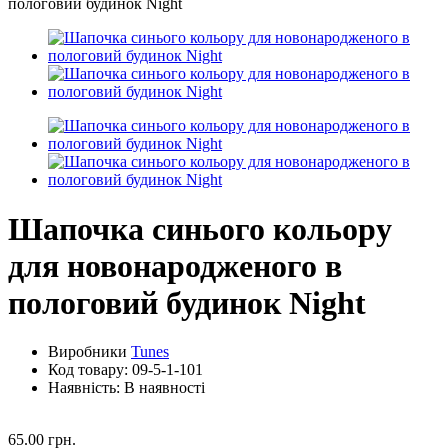
Шапочка синього кольору
для новонародженого в
пологовий будинок Night
Виробники
Tunes
Код товару:
09-5-1-101
Наявність: В наявності
65.00 грн.