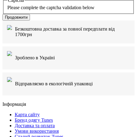
Captcha
Please complete the captcha validation below
Продовжити
Безкоштовна доставка за повної передплати від
1700грн
Зроблено в Україні
Відправляємо в екологічній упаковці
Інформація
Карта сайту
Бренд одягу Tunes
Доставка та оплата
Умови використання
Сталий розвиток Tunes