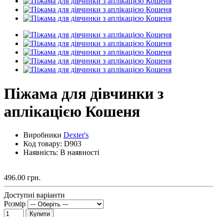
Піжама для дівчинки з
аплікацією Кошеня
Виробники
Dexter's
Код товару:
D903
Наявність: В наявності
496.00 грн.
Доступні варіанти
Розмір
Купити