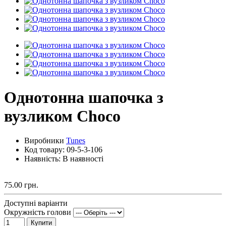
Однотонна шапочка з
вузликом Choco
Виробники
Tunes
Код товару:
09-5-3-106
Наявність: В наявності
75.00 грн.
Доступні варіанти
Окружність голови
Купити