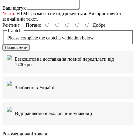
Ваш відгук
Увага:
HTML розмітка не підтримується. Використовуйте
звичайний текст.
Рейтинг
Погано
Добре
Captcha
Please complete the captcha validation below
Продовжити
Безкоштовна доставка за повної передплати від
1700грн
Зроблено в Україні
Відправляємо в екологічній упаковці
Рекомендовані товари