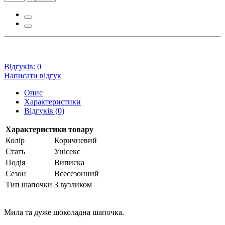
Відгуків: 0
Написати відгук
Опис
Характеристики
Відгуків (0)
Характеристики товару
Колір
Коричневий
Стать
Унісекс
Подія
Виписка
Сезон
Всесезонний
Тип шапочки
З вузликом
Мила та дуже шоколадна шапочка.