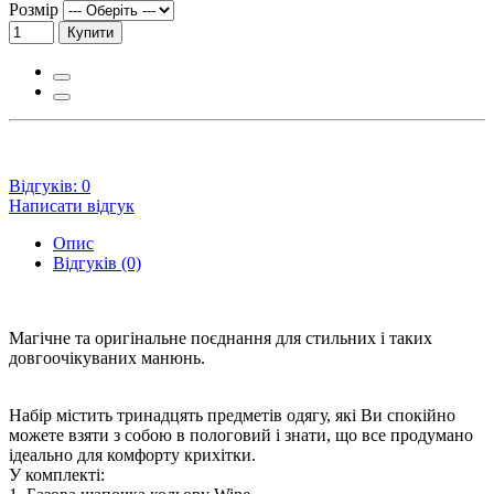
Розмір
Купити
Відгуків: 0
Написати відгук
Опис
Відгуків (0)
Магічне та оригінальне поєднання для стильних і таких
довгоочікуваних манюнь.
Набір містить тринадцять предметів одягу, які Ви спокійно
можете взяти з собою в пологовий і знати, що все продумано
ідеально для комфорту крихітки.
У комплекті: