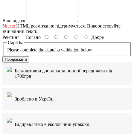
Ваш відгук
Увага:
HTML розмітка не підтримується. Використовуйте
звичайний текст.
Рейтинг
Погано
Добре
Captcha
Please complete the captcha validation below
Продовжити
Безкоштовна доставка за повної передплати від
1700грн
Зроблено в Україні
Відправляємо в екологічній упаковці