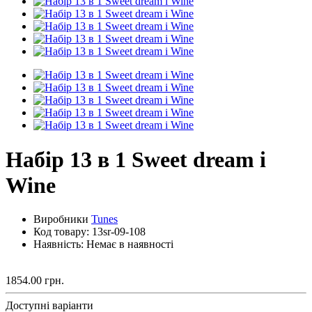
Набір 13 в 1 Sweet dream і
Wine
Виробники
Tunes
Код товару:
13sr-09-108
Наявність: Немає в наявності
1854.00 грн.
Доступні варіанти