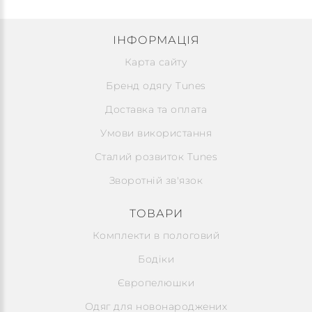
ІНФОРМАЦІЯ
Карта сайту
Бренд одягу Tunes
Доставка та оплата
Умови використання
Сталий розвиток Tunes
Зворотній зв'язок
ТОВАРИ
Комплекти в пологовий
Бодіки
Європелюшки
Одяг для новонароджених