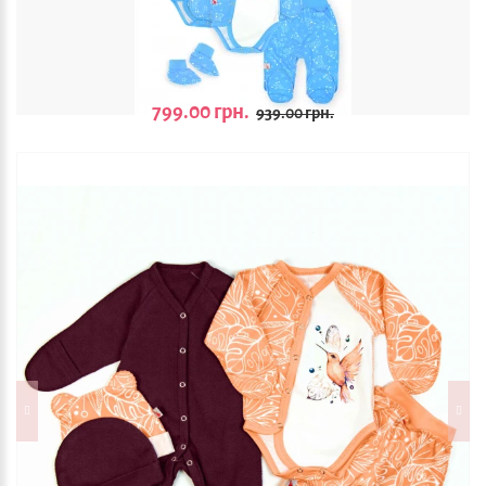
799.00 грн.
939.00 грн.