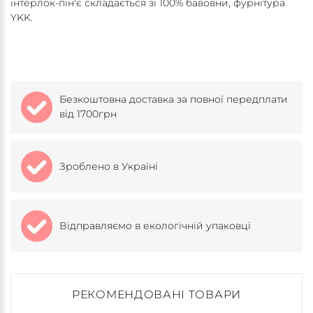
інтерлок-пін'є складається зі 100% бавовни, фурнітура
YKK.
Безкоштовна доставка за повної передплати
від 1700грн
Зроблено в Україні
Відправляємо в екологічній упаковці
РЕКОМЕНДОВАНІ ТОВАРИ