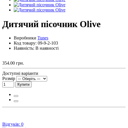
Дитячий пісочник Olive
Виробники
Tunes
Код товару:
09-9-2-103
Наявність: В наявності
354.00 грн.
Доступні варіанти
Розмір
Купити
Відгуків: 0