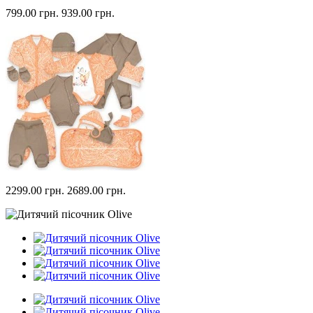
799.00 грн.
939.00 грн.
2299.00 грн.
2689.00 грн.