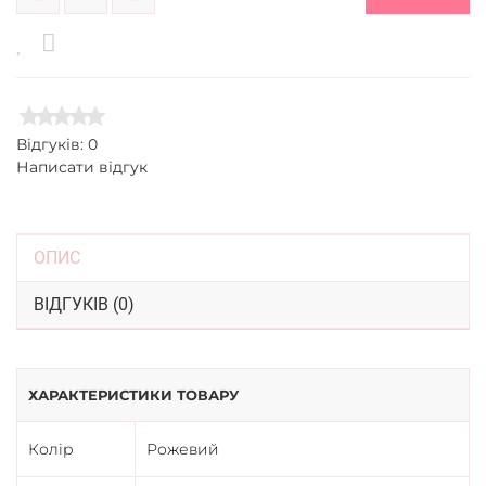
Відгуків: 0
Написати відгук
ОПИС
ВІДГУКІВ (0)
ХАРАКТЕРИСТИКИ ТОВАРУ
Колір
Рожевий