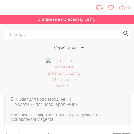
0
Відправка по всьому світу!
Українська
Одяг для новонароджених
Чоловічки для новонароджених
Чоловічок з відкритими ніжками та ручками в
монокольорі Magenta