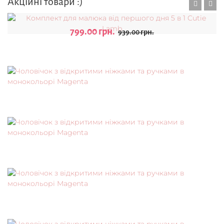
Акційні товари :)
799.00 грн.
939.00 грн.