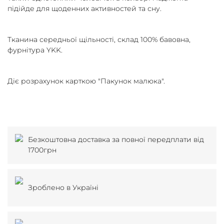
підійде для щоденних активностей та сну.
Тканина середньої щільності, склад 100% бавовна,
фурнітура YKK.
Діє розрахунок карткою "Пакунок малюка".
Безкоштовна доставка за повної передплати від
1700грн
Зроблено в Україні