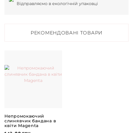
Відправляємо в екологічній упаковці
РЕКОМЕНДОВАНІ ТОВАРИ
Непромокаючий
слинявчик бандана в
квіти Magenta