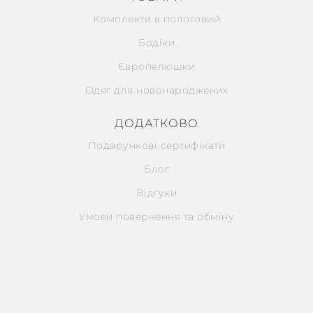
Комплекти в пологовий
Бодіки
Європелюшки
Одяг для новонароджених
ДОДАТКОВО
Подарункові сертифікати
Блог
Відгуки
Умови повернення та обміну