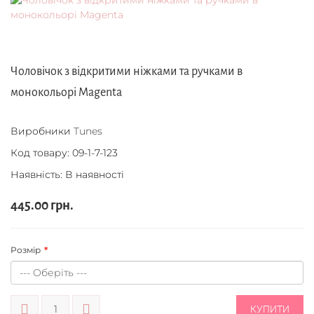
Чоловічок з відкритими ніжками та ручками в
монокольорі Magenta
Виробники
Tunes
Код товару:
09-1-7-123
Наявність: В наявності
445.00 грн.
Розмір
КУПИТИ