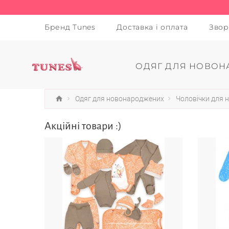
Бренд Tunes
Доставка і оплата
Звор
ОДЯГ ДЛЯ НОВОН
Одяг для новонароджених
Чоловічки для
Акційні товари :)