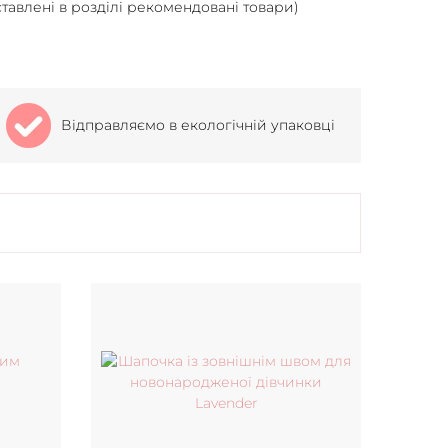
тавлені в розділі рекомендовані товари)
Відправляємо в екологічній упаковці