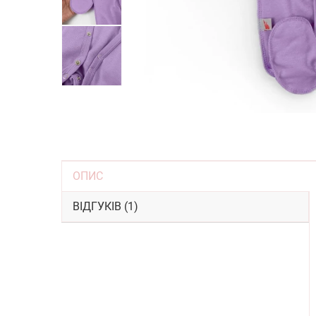
ОПИС
ВІДГУКІВ (1)