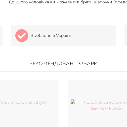
До цього чоловічка ви можете підібрати шапочки (предс
Зроблено в Україні
РЕКОМЕНДОВАНІ ТОВАРИ