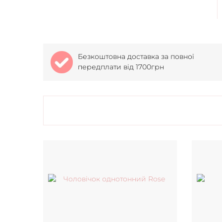
Безкоштовна доставка за повної
передплати від 1700грн