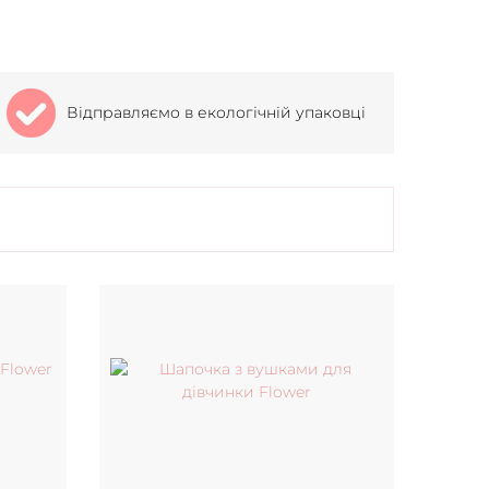
Відправляємо в екологічній упаковці