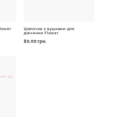
lower
Шапочка з вушками для
дівчинки Flower
80.00 грн.