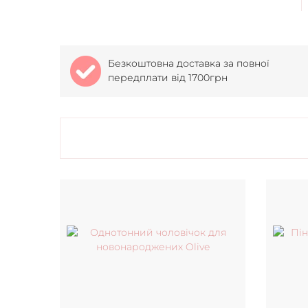
Безкоштовна доставка за повної
передплати від 1700грн