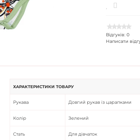
Відгуків: 0
Написати відг
ХАРАКТЕРИСТИКИ ТОВАРУ
Рукава
Довгий рукав із царапками
Колір
Зелений
Стать
Для дівчаток