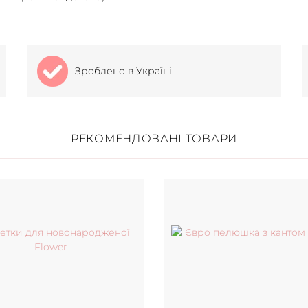
Зроблено в Україні
РЕКОМЕНДОВАНІ ТОВАРИ