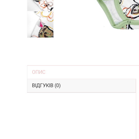
ОПИС
ВІДГУКІВ (0)