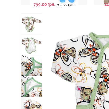
799.00 грн.
22
939.00 грн.