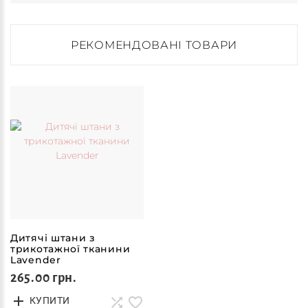
РЕКОМЕНДОВАНІ ТОВАРИ
Дитячі штани з
трикотажної тканини
Lavender
265.00 грн.
КУПИТИ