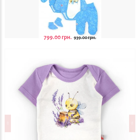
799.00 грн.
939.00 грн.