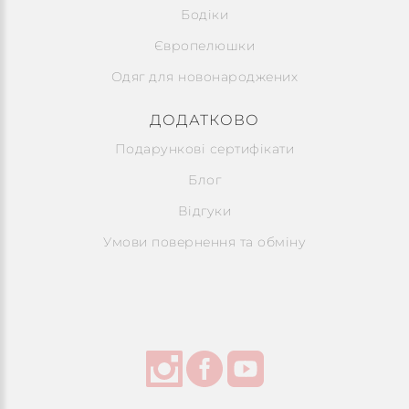
Бодіки
Європелюшки
Одяг для новонароджених
ДОДАТКОВО
Подарункові сертифікати
Блог
Відгуки
Умови повернення та обміну