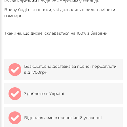
Рукав короткий і буде комфортним у теплі дні.
Внизу боді є кнопочки, які дозволять швидко змінити
памперс.
Тканина, що дихає, складається на 100% з бавовни.
Безкоштовна доставка за повної передплати
від 1700грн
Зроблено в Україні
Відправляємо в екологічній упаковці