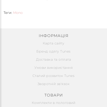
Теги:
Mono
ІНФОРМАЦІЯ
Карта сайту
Бренд одягу Tunes
Доставка та оплата
Умови використання
Сталий розвиток Tunes
Зворотній зв'язок
ТОВАРИ
Комплекти в пологовий