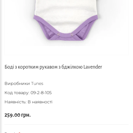
Боді з коротким рукавом з бджілкою Lavender
Виробники
Tunes
Код товару:
09-2-8-105
Наявність: В наявності
259.00 грн.