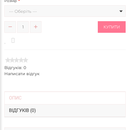
Розмір
--- Оберіть ---
КУПИТИ
Відгуків: 0
Написати відгук
ОПИС
ВІДГУКІВ (0)