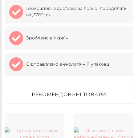
Безкоштовна доставка за повної передплати
від 1700грн
Зроблено в Україні
Відправляємо в екологічній упаковці
РЕКОМЕНДОВАНІ ТОВАРИ