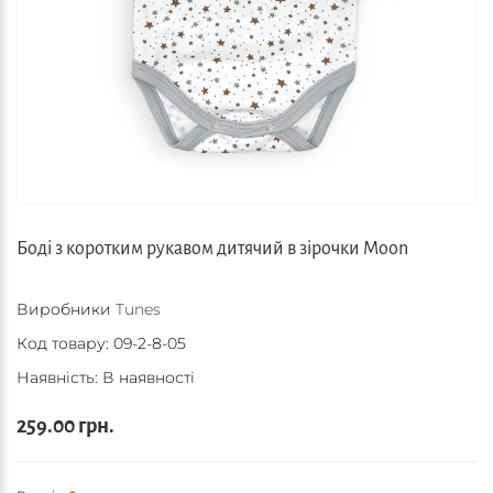
Боді з коротким рукавом дитячий в зірочки Moon
Виробники
Tunes
Код товару:
09-2-8-05
Наявність: В наявності
259.00 грн.