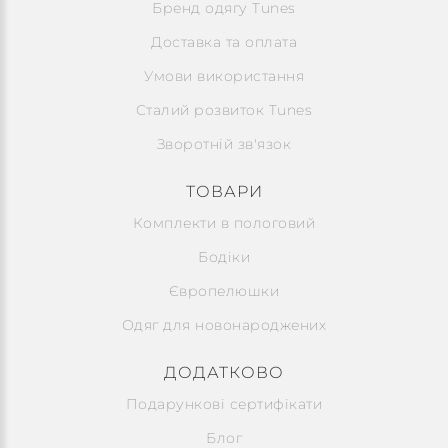
Бренд одягу Tunes
Доставка та оплата
Умови використання
Сталий розвиток Tunes
Зворотній зв'язок
ТОВАРИ
Комплекти в пологовий
Бодіки
Європелюшки
Одяг для новонароджених
ДОДАТКОВО
Подарункові сертифікати
Блог