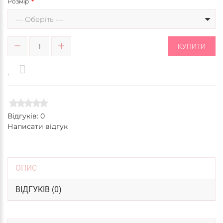
Розмір
--- Оберіть ---
КУПИТИ
Відгуків: 0
Написати відгук
ОПИС
ВІДГУКІВ (0)