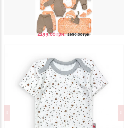
2299.00 грн.
2689.00 грн.