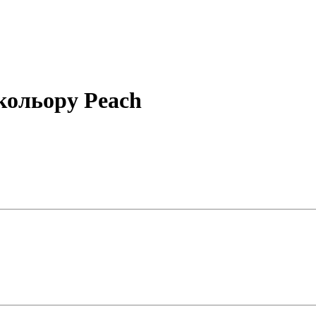
кольору Peach