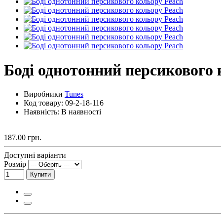
Боді однотонний персикового 
Виробники
Tunes
Код товару:
09-2-18-116
Наявність: В наявності
187.00 грн.
Доступні варіанти
Розмір
Купити