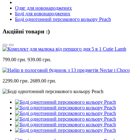
Одяг для новонароджених
Боді для новонароджених
Боді однотонний персикового кольору Peach
Акційні товари :)
799.00 грн.
939.00 грн.
2299.00 грн.
2689.00 грн.