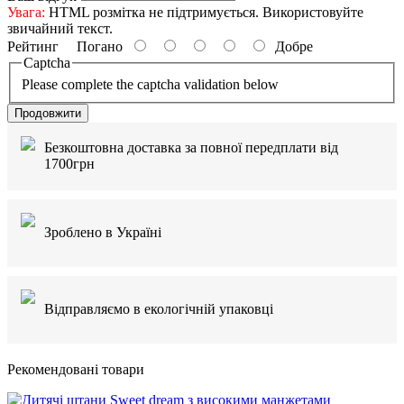
Увага:
HTML розмітка не підтримується. Використовуйте
звичайний текст.
Рейтинг
Погано
Добре
Captcha
Please complete the captcha validation below
Продовжити
Безкоштовна доставка за повної передплати від
1700грн
Зроблено в Україні
Відправляємо в екологічній упаковці
Рекомендовані товари