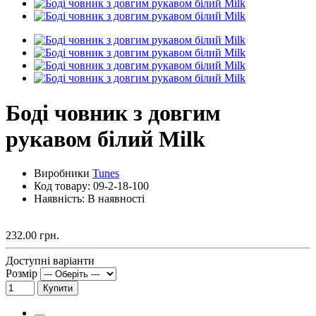
Боді човник з довгим
рукавом білий Milk
Виробники
Tunes
Код товару:
09-2-18-100
Наявність: В наявності
232.00 грн.
Доступні варіанти
Розмір
Купити