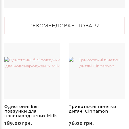
РЕКОМЕНДОВАНІ ТОВАРИ
Однотонні білі
Трикотажні пінетки
повзунки для
дитячі Cinnamon
новонароджених Milk
189.00 грн.
76.00 грн.