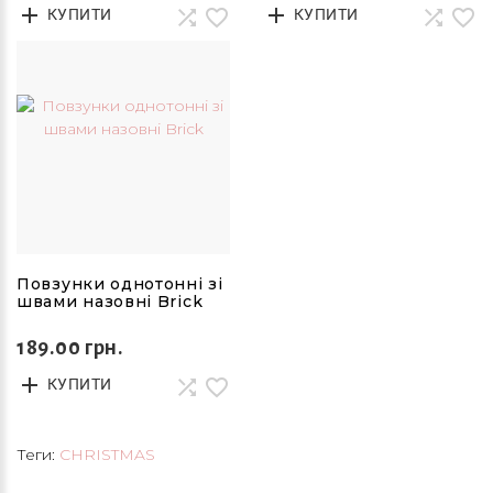
КУПИТИ
КУПИТИ
Повзунки однотонні зі
швами назовні Brick
189.00 грн.
КУПИТИ
Теги:
CHRISTMAS