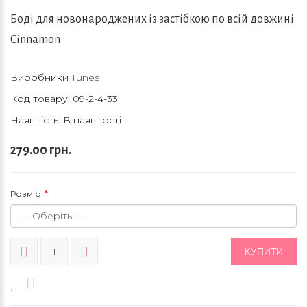
Боді для новонароджених із застібкою по всій довжині
Cinnamon
Виробники
Tunes
Код товару:
09-2-4-33
Наявність: В наявності
279.00 грн.
Розмір
КУПИТИ