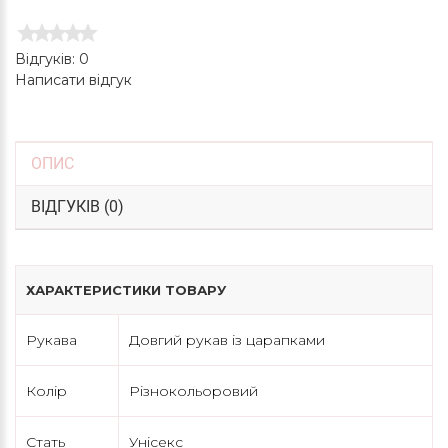
Відгуків: 0
Написати відгук
ОПИС
ВІДГУКІВ (0)
ХАРАКТЕРИСТИКИ ТОВАРУ
Рукава
Довгий рукав із царапками
Колір
Різнокольоровий
Стать
Унісекс