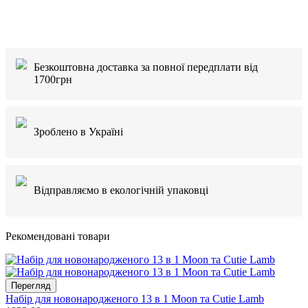
Безкоштовна доставка за повної передплати від
1700грн
Зроблено в Україні
Відправляємо в екологічній упаковці
Рекомендовані товари
Перегляд
Набір для новонародженого 13 в 1 Moon та Cutie Lamb