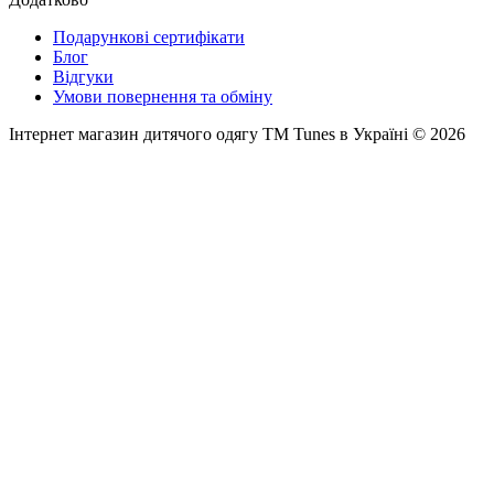
Подарункові сертифікати
Блог
Відгуки
Умови повернення та обміну
Інтернет магазин дитячого одягу ТМ Tunes в Україні © 2026