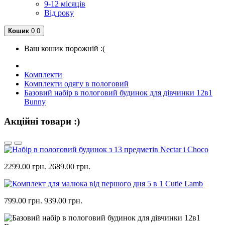
9-12 місяців
Від року
Кошик
0
0
Ваш кошик порожній :(
Комплекти
Комплекти одягу в пологовий
Базовий набір в пологовий будинок для дівчинки 12в1
Bunny
Акційні товари :)
2299.00 грн.
2689.00 грн.
799.00 грн.
939.00 грн.