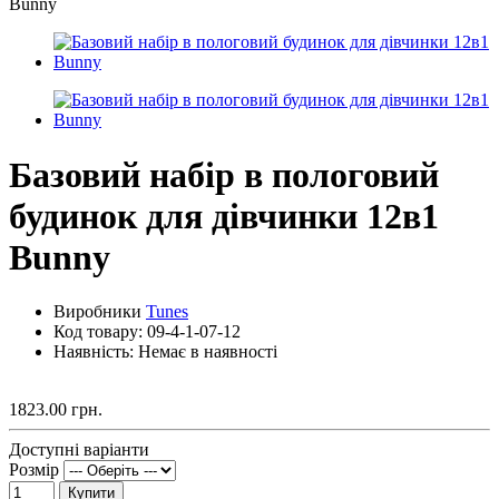
Базовий набір в пологовий
будинок для дівчинки 12в1
Bunny
Виробники
Tunes
Код товару:
09-4-1-07-12
Наявність: Немає в наявності
1823.00 грн.
Доступні варіанти
Розмір
Купити