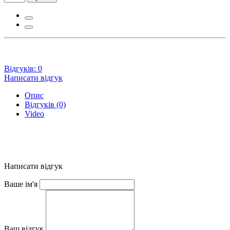
Відгуків: 0
Написати відгук
Опис
Відгуків (0)
Video
Написати відгук
Ваше ім'я
Ваш відгук