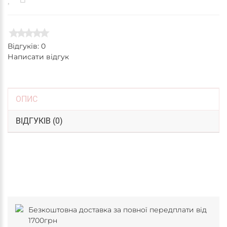
Відгуків: 0
Написати відгук
ОПИС
ВІДГУКІВ (0)
Безкоштовна доставка за повної передплати від
1700грн