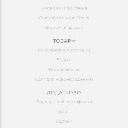
Умови використання
Сталий розвиток Tunes
Зворотній зв'язок
ТОВАРИ
Комплекти в пологовий
Бодіки
Європелюшки
Одяг для новонароджених
ДОДАТКОВО
Подарункові сертифікати
Блог
Відгуки