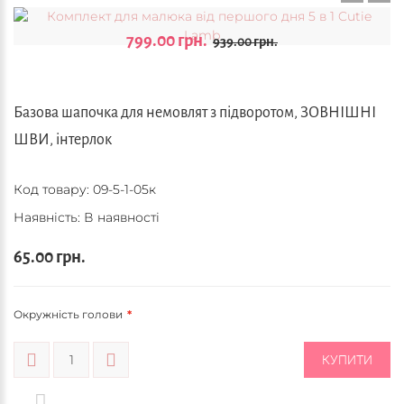
799.00 грн.
939.00 грн.
Базова шапочка для немовлят з підворотом, ЗОВНІШНІ
ШВИ, інтерлок
Код товару:
09-5-1-05к
Наявність: В наявності
65.00 грн.
Окружність голови
КУПИТИ