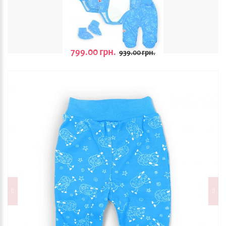
799.00 грн.
939.00 грн.