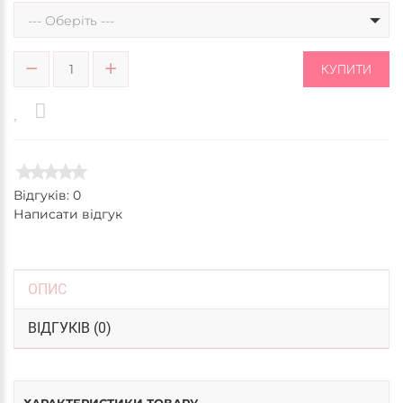
--- Оберіть ---
КУПИТИ
Відгуків: 0
Написати відгук
ОПИС
ВІДГУКІВ (0)