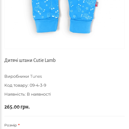
Дитячі штани Cutie Lamb
Виробники
Tunes
Код товару:
09-4-3-9
Наявність: В наявності
265.00 грн.
Розмір