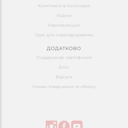
Комплекти в пологовий
Бодіки
Європелюшки
Одяг для новонароджених
ДОДАТКОВО
Подарункові сертифікати
Блог
Відгуки
Умови повернення та обміну