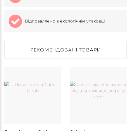
Відправляємо в екологічній упаковці
РЕКОМЕНДОВАНІ ТОВАРИ