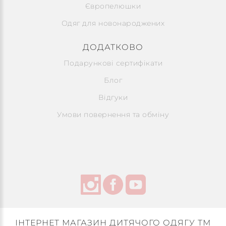
Європелюшки
Одяг для новонароджених
ДОДАТКОВО
Подарункові сертифікати
Блог
Відгуки
Умови повернення та обміну
ІНТЕРНЕТ МАГАЗИН ДИТЯЧОГО ОДЯГУ ТМ