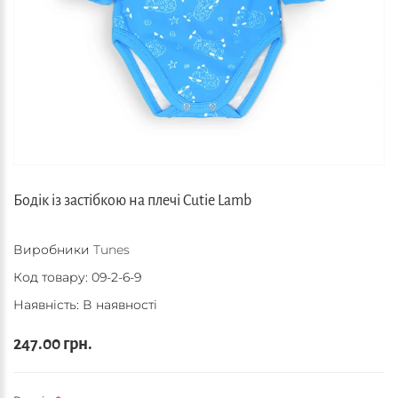
Бодік із застібкою на плечі Cutie Lamb
Виробники
Tunes
Код товару:
09-2-6-9
Наявність: В наявності
247.00 грн.