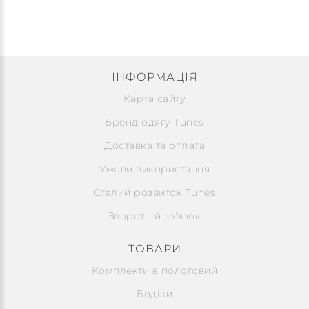
ІНФОРМАЦІЯ
Карта сайту
Бренд одягу Tunes
Доставка та оплата
Умови використання
Сталий розвиток Tunes
Зворотній зв'язок
ТОВАРИ
Комплекти в пологовий
Бодіки