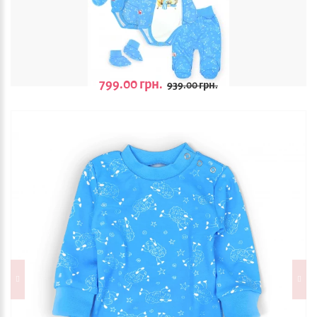
799.00 грн.
939.00 грн.