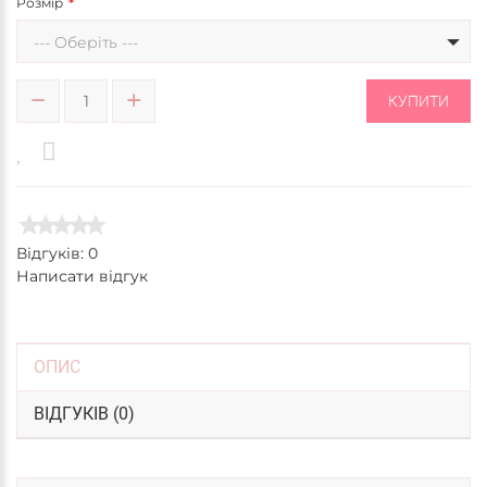
Розмір
--- Оберіть ---
КУПИТИ
Відгуків: 0
Написати відгук
ОПИС
ВІДГУКІВ (0)