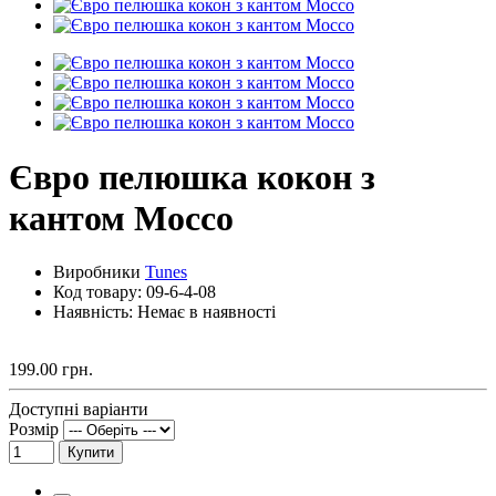
Євро пелюшка кокон з
кантом Mocco
Виробники
Tunes
Код товару:
09-6-4-08
Наявність: Немає в наявності
199.00 грн.
Доступні варіанти
Розмір
Купити