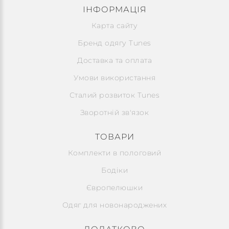
ІНФОРМАЦІЯ
Карта сайту
Бренд одягу Tunes
Доставка та оплата
Умови використання
Сталий розвиток Tunes
Зворотній зв'язок
ТОВАРИ
Комплекти в пологовий
Бодіки
Європелюшки
Одяг для новонароджених