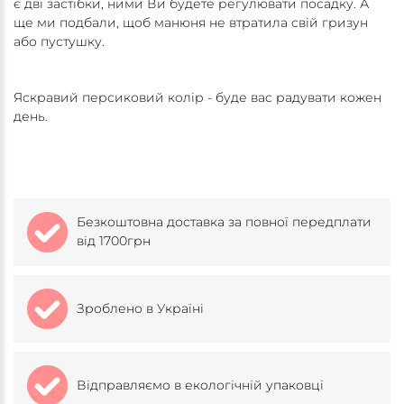
є дві застібки, ними Ви будете регулювати посадку. А
ще ми подбали, щоб манюня не втратила свій гризун
або пустушку.
Яскравий персиковий колір - буде вас радувати кожен
день.
Безкоштовна доставка за повної передплати
від 1700грн
Зроблено в Україні
Відправляємо в екологічній упаковці