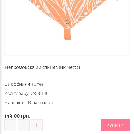
Непромокаючий слинявчик Nectar
Виробники
Tunes
Код товару:
09-8-1-16
Наявність: В наявності
143.00 грн.
КУПИТИ