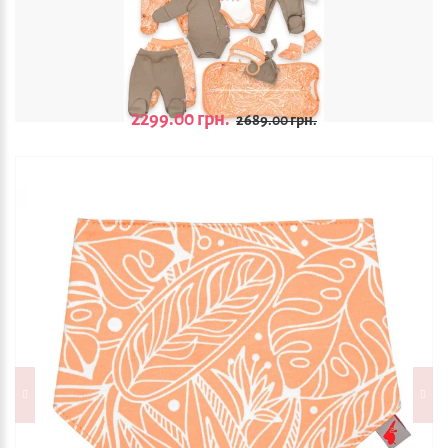
2299.00 грн.
2689.00 грн.