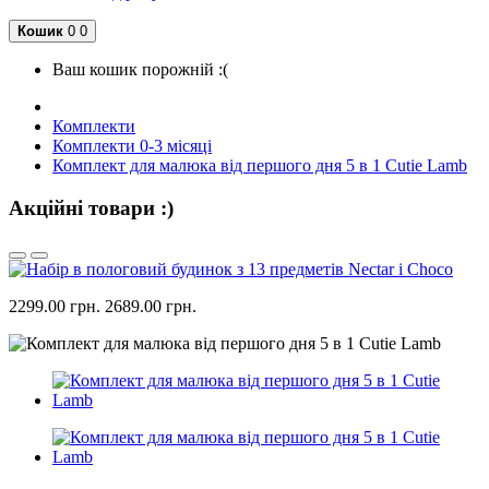
Кошик
0
0
Ваш кошик порожній :(
Комплекти
Комплекти 0-3 місяці
Комплект для малюка від першого дня 5 в 1 Cutie Lamb
Акційні товари :)
2299.00 грн.
2689.00 грн.