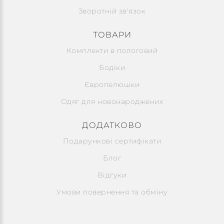
Зворотній зв'язок
ТОВАРИ
Комплекти в пологовий
Бодіки
Європелюшки
Одяг для новонароджених
ДОДАТКОВО
Подарункові сертифікати
Блог
Відгуки
Умови повернення та обміну