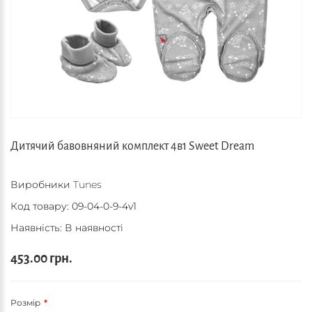
Дитячий бавовняний комплект 4в1 Sweet Dream
Виробники
Tunes
Код товару:
09-04-0-9-4v1
Наявність: В наявності
453.00 грн.
Розмір