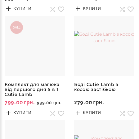
КУПИТИ
КУПИТИ
SALE
Комплект для малюка
Боді Cutie Lamb з
від першого дня 5 в 1
косою застібкою
Cutie Lamb
799.00 грн.
279.00 грн.
939.00 грн.
КУПИТИ
КУПИТИ