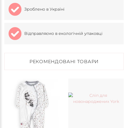
Зроблено в Україні
Відправляємо в екологічній упаковці
РЕКОМЕНДОВАНІ ТОВАРИ