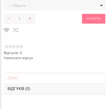
--- Оберіть ---
КУПИТИ
Відгуків: 0
Написати відгук
ОПИС
ВІДГУКІВ (0)