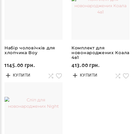
Набір чоловічків для
Комплект для
хлопчика Boy
новонароджених Коала
4в1
1145.00 грн.
413.00 грн.
КУПИТИ
КУПИТИ