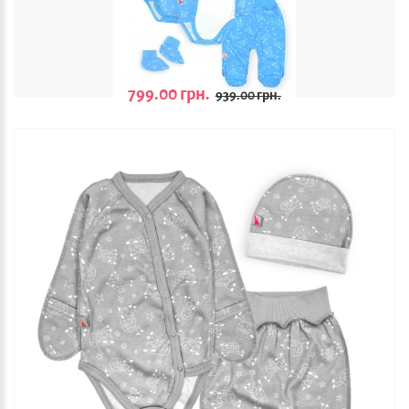
799.00 грн.
939.00 грн.