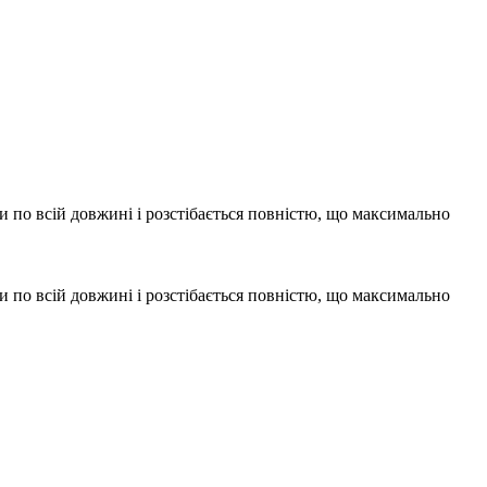
и по всій довжині і розстібається повністю, що максимально
и по всій довжині і розстібається повністю, що максимально