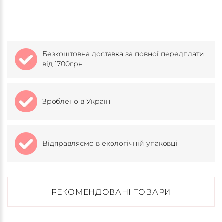
Безкоштовна доставка за повної передплати
від 1700грн
Зроблено в Україні
Відправляємо в екологічній упаковці
РЕКОМЕНДОВАНІ ТОВАРИ