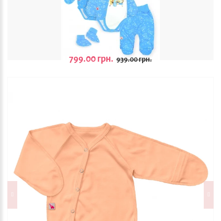
799.00 грн.
939.00 грн.