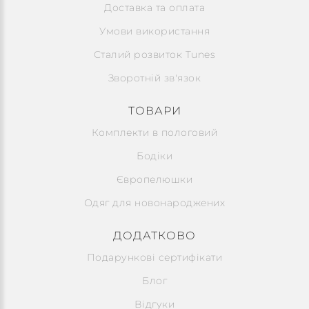
Доставка та оплата
Умови використання
Сталий розвиток Tunes
Зворотній зв'язок
ТОВАРИ
Комплекти в пологовий
Бодіки
Європелюшки
Одяг для новонароджених
ДОДАТКОВО
Подарункові сертифікати
Блог
Відгуки