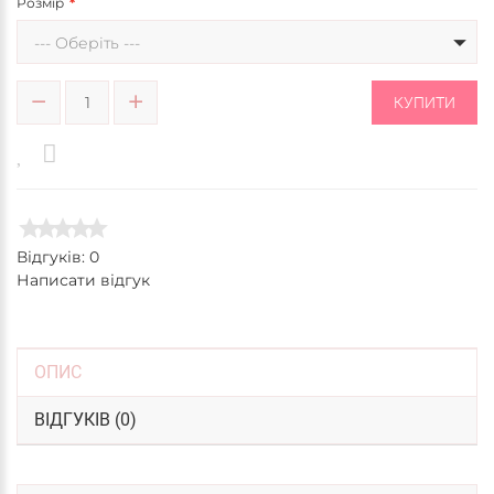
Розмір
--- Оберіть ---
КУПИТИ
Відгуків: 0
Написати відгук
ОПИС
ВІДГУКІВ (0)