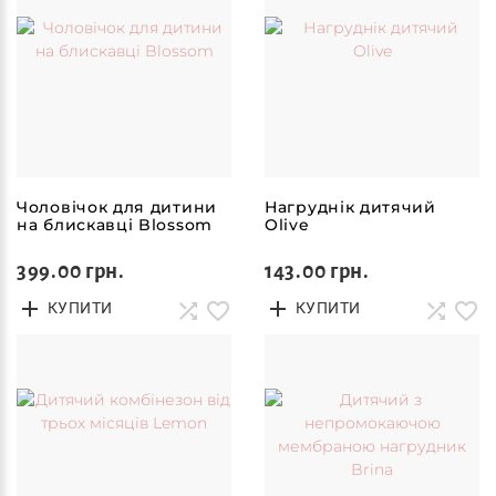
Чоловічок для дитини
Нагруднік дитячий
на блискавці Blossom
Olive
399.00 грн.
143.00 грн.
КУПИТИ
КУПИТИ