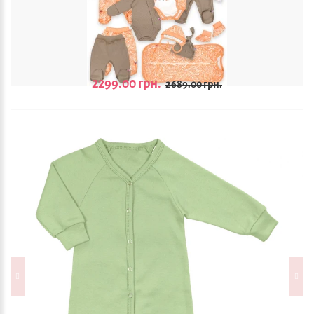
2299.00 грн.
2689.00 грн.