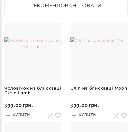
РЕКОМЕНДОВАНІ ТОВАРИ
Чоловічок на блискавці
Сліп на блискавці Moon
Cutie Lamb
399.00 грн.
399.00 грн.
КУПИТИ
КУПИТИ