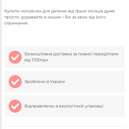
Купити чоловічок для дитини від трьох місяців дуже
просто: додавайте в кошик і Ви за крок від його
отримання.
Безкоштовна доставка за повної передплати
від 1700грн
Зроблено в Україні
Відправляємо в екологічній упаковці