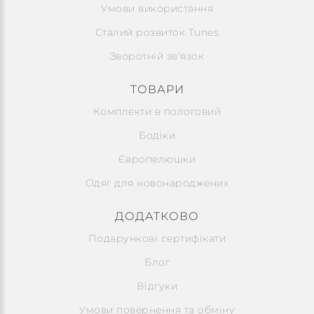
Умови використання
Сталий розвиток Tunes
Зворотній зв'язок
ТОВАРИ
Комплекти в пологовий
Бодіки
Європелюшки
Одяг для новонароджених
ДОДАТКОВО
Подарункові сертифікати
Блог
Відгуки
Умови повернення та обміну