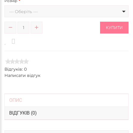
Розмір
--- Оберіть ---
КУПИТИ
Відгуків: 0
Написати відгук
ОПИС
ВІДГУКІВ (0)