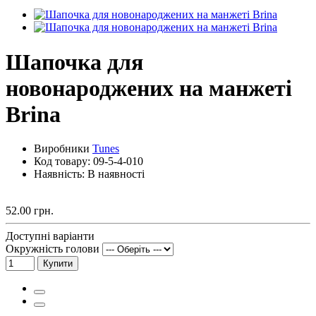
Шапочка для
новонароджених на манжеті
Brina
Виробники
Tunes
Код товару:
09-5-4-010
Наявність: В наявності
52.00 грн.
Доступні варіанти
Окружність голови
Купити