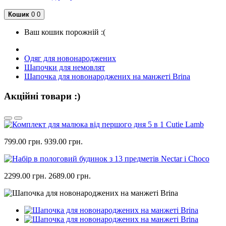
Кошик
0
0
Ваш кошик порожній :(
Одяг для новонароджених
Шапочки для немовлят
Шапочка для новонароджених на манжеті Brina
Акційні товари :)
799.00 грн.
939.00 грн.
2299.00 грн.
2689.00 грн.