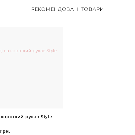
РЕКОМЕНДОВАНІ ТОВАРИ
 короткий рукав Style
 грн.