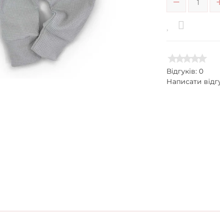
Відгуків: 0
Написати відг