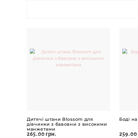
Дитячі штани Blossom для
Боді на
дівчинки з бавовни з високими
манжетами
265.00 грн.
259.00