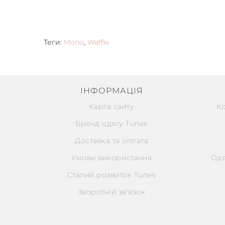
Теги:
Mono
,
Waffle
ІНФОРМАЦІЯ
Карта сайту
К
Бренд одягу Tunes
Доставка та оплата
Умови використання
Одя
Сталий розвиток Tunes
Зворотній зв'язок