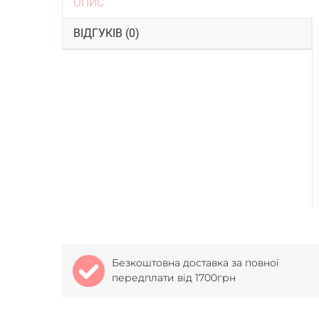
ОПИС
ВІДГУКІВ (0)
Безкоштовна доставка за повної
передплати від 1700грн