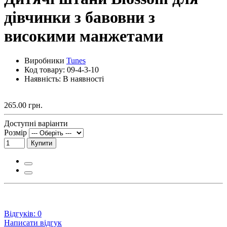
дівчинки з бавовни з
високими манжетами
Виробники
Tunes
Код товару:
09-4-3-10
Наявність: В наявності
265.00 грн.
Доступні варіанти
Розмір
Купити
Відгуків: 0
Написати відгук