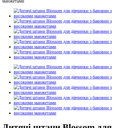
Дитячі штани Blossom для