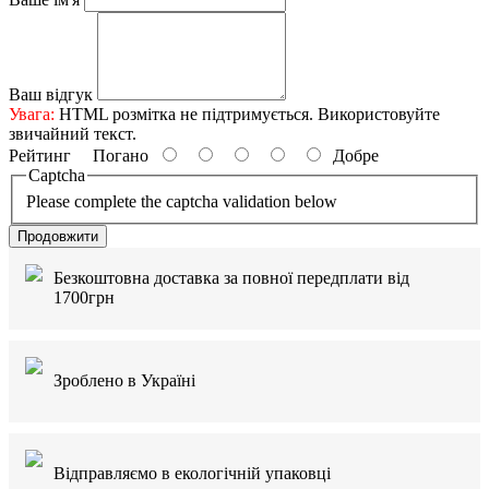
Ваш відгук
Увага:
HTML розмітка не підтримується. Використовуйте
звичайний текст.
Рейтинг
Погано
Добре
Captcha
Please complete the captcha validation below
Продовжити
Безкоштовна доставка за повної передплати від
1700грн
Зроблено в Україні
Відправляємо в екологічній упаковці