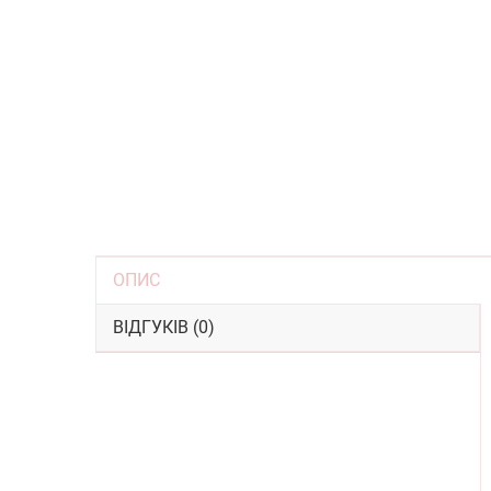
ОПИС
ВІДГУКІВ (0)