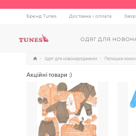
Бренд Tunes
Доставка і оплата
Звор
ОДЯГ ДЛЯ НОВОН
Одяг для новонароджених
Пелюшки кокон
Акційні товари :)