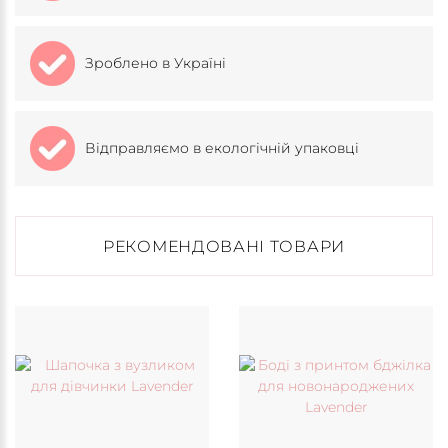
Зроблено в Україні
Відправляємо в екологічній упаковці
РЕКОМЕНДОВАНІ ТОВАРИ