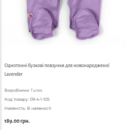
Однотонні бузкові повзунки для новонародженої
Lavender
Виробники
Tunes
Код товару:
09-4-1-105
Наявність: В наявності
189.00 грн.