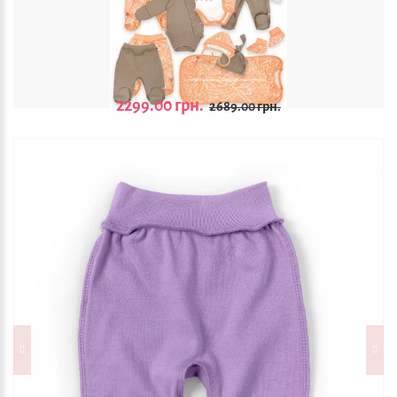
2299.00 грн.
2689.00 грн.