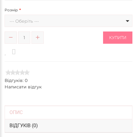
Розмір
--- Оберіть ---
КУПИТИ
Відгуків: 0
Написати відгук
ОПИС
ВІДГУКІВ (0)