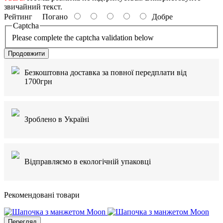
звичайний текст.
Рейтинг
Погано
Добре
Captcha
Please complete the captcha validation below
Продовжити
Безкоштовна доставка за повної передплати від
1700грн
Зроблено в Україні
Відправляємо в екологічній упаковці
Рекомендовані товари
Перегляд