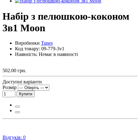
Набір з пелюшкою-коконом
3в1 Moon
Виробники
Tunes
Код товару:
09-779-3v1
Наявність: Немає в наявності
502.00 грн.
Доступні варіанти
Розмір
Купити
Відгуків: 0