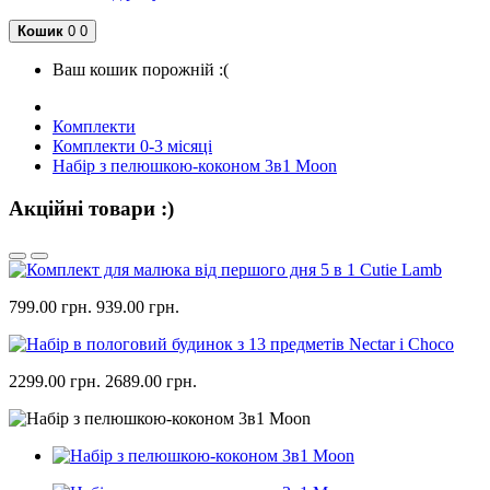
Кошик
0
0
Ваш кошик порожній :(
Комплекти
Комплекти 0-3 місяці
Набір з пелюшкою-коконом 3в1 Moon
Акційні товари :)
799.00 грн.
939.00 грн.
2299.00 грн.
2689.00 грн.