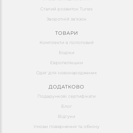
Сталий розвиток Tunes
Зворотній зв'язок
ТОВАРИ
Комплекти в пологовий
Бодіки
Європелюшки
Одяг для новонароджених
ДОДАТКОВО
Подарункові сертифікати
Блог
Відгуки
Умови повернення та обміну