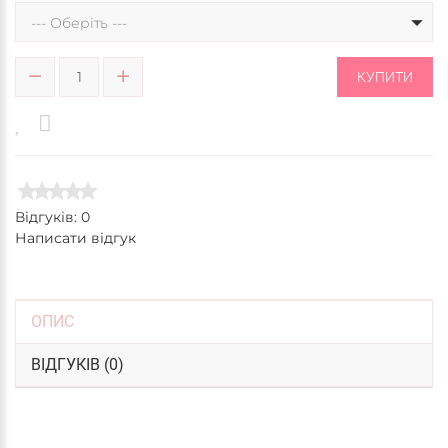
--- Оберіть ---
КУПИТИ
Відгуків: 0
Написати відгук
ОПИС
ВІДГУКІВ (0)