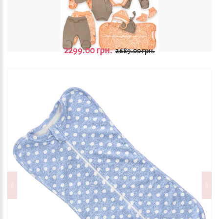
2299.00 грн.
2689.00 грн.