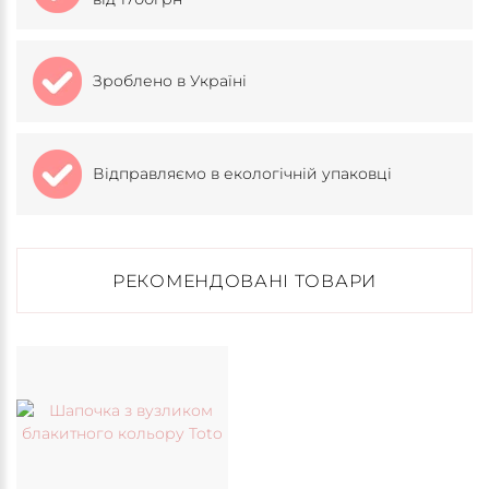
Зроблено в Україні
Відправляємо в екологічній упаковці
РЕКОМЕНДОВАНІ ТОВАРИ