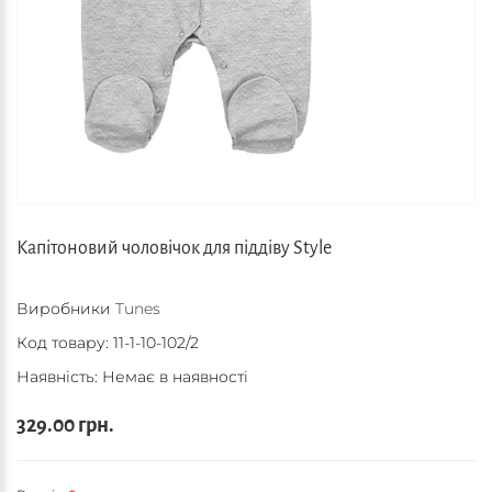
Капітоновий чоловічок для піддіву Style
Виробники
Tunes
Код товару:
11-1-10-102/2
Наявність: Немає в наявності
329.00 грн.