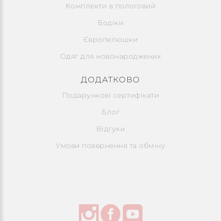
Комплекти в пологовий
Бодіки
Європелюшки
Одяг для новонароджених
ДОДАТКОВО
Подарункові сертифікати
Блог
Відгуки
Умови повернення та обміну