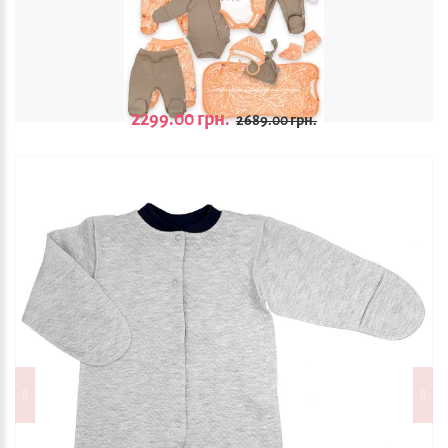
2299.00 грн.
2689.00 грн.