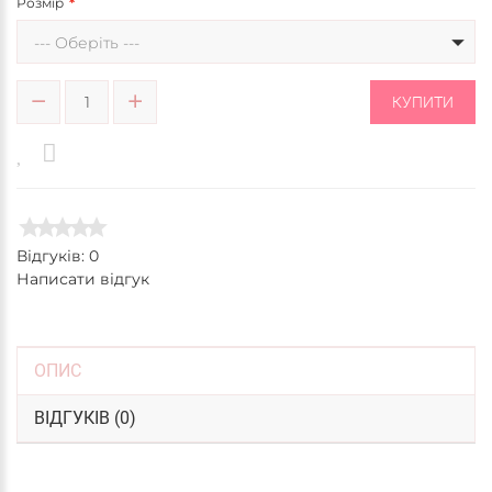
Розмір
--- Оберіть ---
КУПИТИ
Відгуків: 0
Написати відгук
ОПИС
ВІДГУКІВ (0)