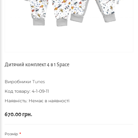
Дитячий комплект 4 в 1 Space
Виробники
Tunes
Код товару:
4-1-09-11
Наявність: Немає в наявності
670.00 грн.
Розмір