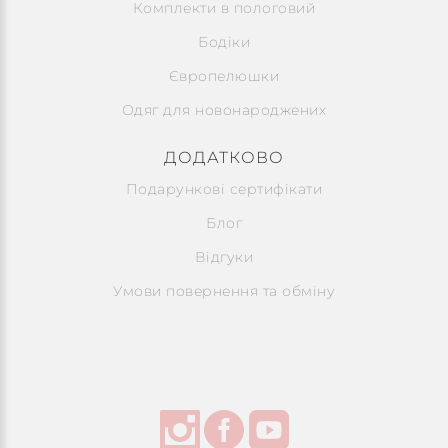
Комплекти в пологовий
Бодіки
Європелюшки
Одяг для новонароджених
ДОДАТКОВО
Подарункові сертифікати
Блог
Відгуки
Умови повернення та обміну