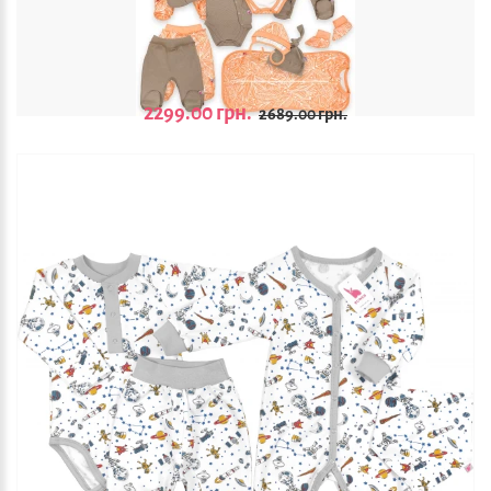
2299.00 грн.
2689.00 грн.