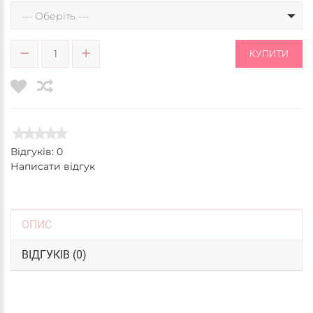
--- Оберіть ---
КУПИТИ
Відгуків: 0
Написати відгук
ОПИС
ВІДГУКІВ (0)