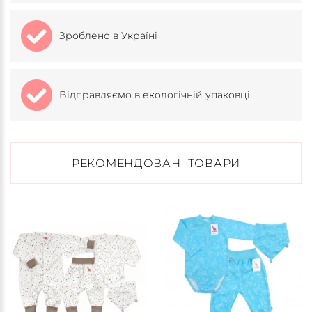
Зроблено в Україні
Відправляємо в екологічній упаковці
РЕКОМЕНДОВАНІ ТОВАРИ