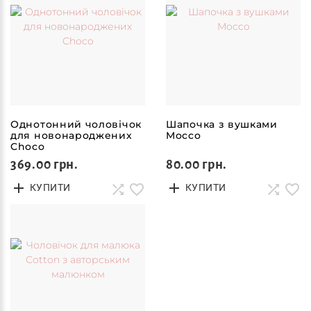
Однотонний чоловічок
Шапочка з вушками
для новонароджених
Mocco
Choco
369.00 грн.
80.00 грн.
КУПИТИ
КУПИТИ