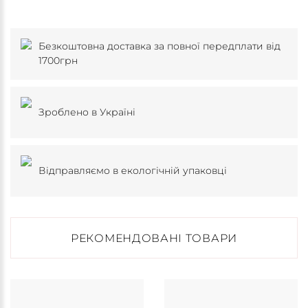
Безкоштовна доставка за повної передплати від
1700грн
Зроблено в Україні
Відправляємо в екологічній упаковці
РЕКОМЕНДОВАНІ ТОВАРИ