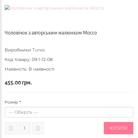
Чоловічок з авторським малюнком Mocco
Виробники
Tunes
Код товару:
09-1-12-08
Наявність: В наявності
455.00 грн.
Розмір
КУПИТИ