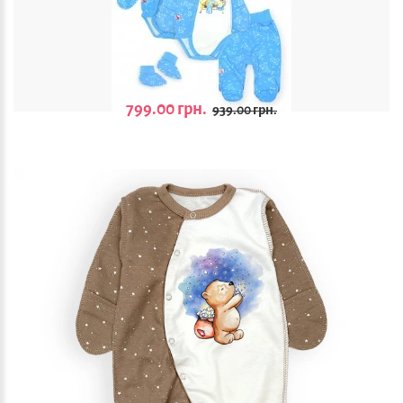
799.00 грн.
939.00 грн.