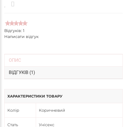
Відгуків: 1
Написати відгук
ОПИС
ВІДГУКІВ (1)
ХАРАКТЕРИСТИКИ ТОВАРУ
Колір
Коричневий
Стать
Унісекс