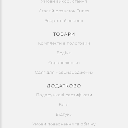
Умови використання
Сталий розвиток Tunes
Зворотній зв'язок
ТОВАРИ
Комплекти в пологовий
Бодіки
Європелюшки
Одяг для новонароджених
ДОДАТКОВО
Подарункові сертифікати
Блог
Відгуки
Умови повернення та обміну