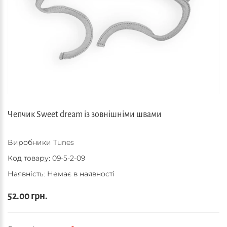
Чепчик Sweet dream із зовнішніми швами
Виробники
Tunes
Код товару:
09-5-2-09
Наявність: Немає в наявності
52.00 грн.