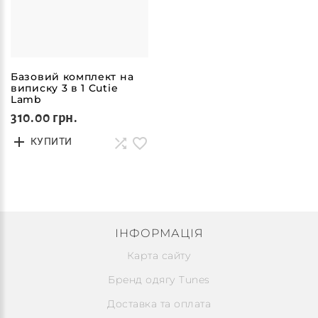
Базовий комплект на
виписку 3 в 1 Cutie
Lamb
310.00 грн.
КУПИТИ
ІНФОРМАЦІЯ
Карта сайту
Бренд одягу Tunes
Доставка та оплата