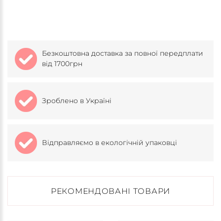
Безкоштовна доставка за повної передплати
від 1700грн
Зроблено в Україні
Відправляємо в екологічній упаковці
РЕКОМЕНДОВАНІ ТОВАРИ