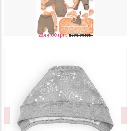
2299.00 грн.
2689.00 грн.